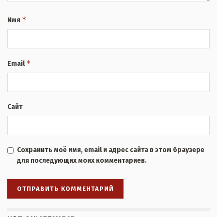
*
Имя
*
Email
Сайт
Сохранить моё имя, email и адрес сайта в этом браузере
для последующих моих комментариев.