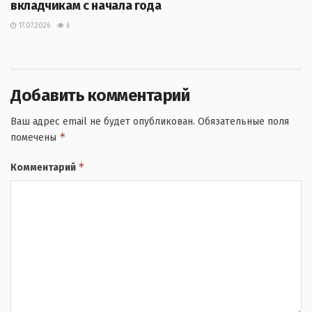
вкладчикам с начала года
17.07.2026
6
Добавить комментарий
Ваш адрес email не будет опубликован.
Обязательные поля
*
помечены
*
Комментарий