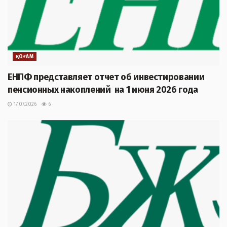
ҚОҒАМ
ЕНПФ представляет отчет об инвестировании
пенсионных накоплений на 1 июня 2026 года
17.07.2026
6