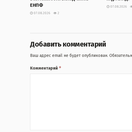
ЕНПФ
07.08.2026
07.08.2026
2
Добавить комментарий
Ваш адрес email не будет опубликован.
Обязатель
*
Комментарий