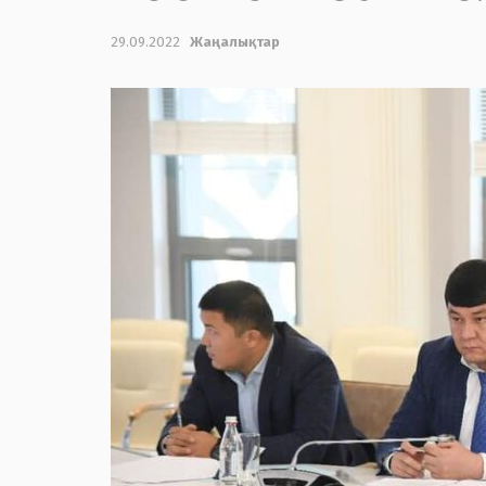
29.09.2022
Жаңалықтар