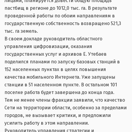
лицами, планируется довести общую площадь
пастбищ в регионе до 1012,0 тыс. га. В результате
проведенной работы по обоим направлениям в
государственную собственность возвращено 521,3
тыс. га земель.
В своем докладе руководитель областного
управления цифровизации, оказания
государственных услуг и архивов Е. Утебаев
поделился планами по запуску базовых станций в
152 населенных пунктах в целях повышения
качества мобильного Интернета. Уже запущены
станции в 51 населенном пункте. В остальном 101
поселке работа будет завершена до конца года.
Тем не менее члены фракции заявили, что качество
Сети на территории области, особенно за пределами
городов, не вызывает критики, и предложили
усилить работу в этом направлении.
Руководитель управления стратегии и