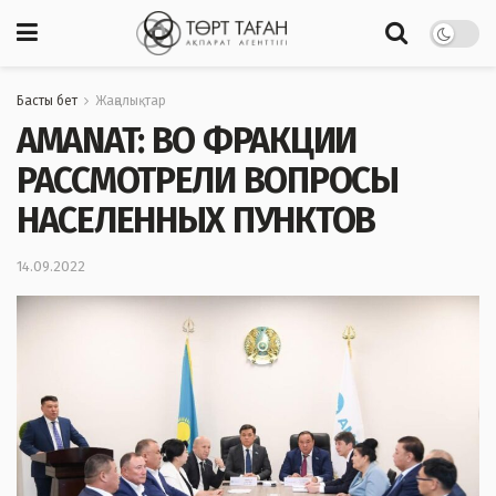
Басты бет
Жаңалықтар
AMANAT: ВО ФРАКЦИИ
РАССМОТРЕЛИ ВОПРОСЫ
НАСЕЛЕННЫХ ПУНКТОВ
14.09.2022