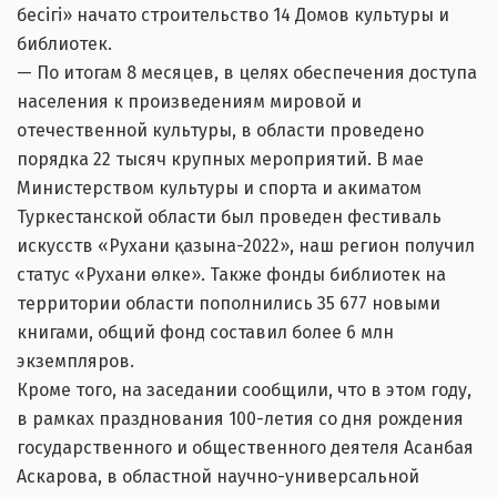
бесігі» начато строительство 14 Домов культуры и
библиотек.
— По итогам 8 месяцев, в целях обеспечения доступа
населения к произведениям мировой и
отечественной культуры, в области проведено
порядка 22 тысяч крупных мероприятий. В мае
Министерством культуры и спорта и акиматом
Туркестанской области был проведен фестиваль
искусств «Рухани қазына-2022», наш регион получил
статус «Рухани өлке». Также фонды библиотек на
территории области пополнились 35 677 новыми
книгами, общий фонд составил более 6 млн
экземпляров.
Кроме того, на заседании сообщили, что в этом году,
в рамках празднования 100-летия со дня рождения
государственного и общественного деятеля Асанбая
Аскарова, в областной научно-универсальной