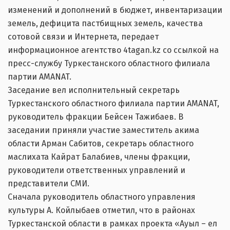
изменений и дополнений в бюджет, инвентаризации
земель, дефицита пастбищных земель, качества
сотовой связи и Интернета, передает
информационное агентство 4tagan.kz со ссылкой на
пресс-службу Туркестанского областного филиала
партии AMANAT.
Заседание вел исполнительный секретарь
Туркестанского областного филиала партии AMANAT,
руководитель фракции Бейсен Тажибаев. В
заседании приняли участие заместитель акима
области Арман Сабитов, секретарь областного
маслихата Кайрат Балабиев, члены фракции,
руководители ответственных управлений и
представители СМИ.
Сначала руководитель областного управления
культуры А. Койлыбаев отметил, что в районах
Туркестанской области в рамках проекта «Ауыл – ел