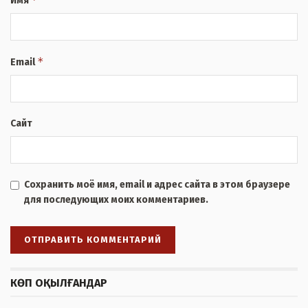
Имя
*
Email
Сайт
Сохранить моё имя, email и адрес сайта в этом браузере
для последующих моих комментариев.
КӨП ОҚЫЛҒАНДАР