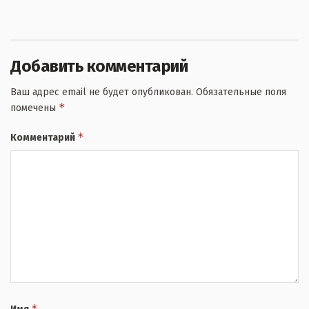
Добавить комментарий
Ваш адрес email не будет опубликован.
Обязательные поля
*
помечены
*
Комментарий
*