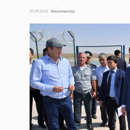
07.09.2022
Жаңалықтар