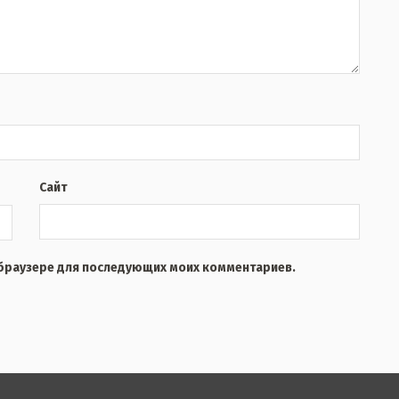
Сайт
м браузере для последующих моих комментариев.