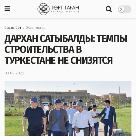
Басты бет
Жаңалықтар
ДАРХАН САТЫБАЛДЫ: ТЕМПЫ
СТРОИТЕЛЬСТВА В
ТУРКЕСТАНЕ НЕ СНИЗЯТСЯ
03.09.2022