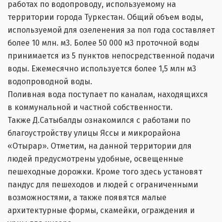
работах по водопроводу, используемому на
территории города Туркестан. Общий объем воды,
используемой для озеленения за пол года составляет
более 10 млн. м3. Более 50 000 м3 проточной воды
принимается из 5 пунктов непосредственной подачи
воды. Ежемесячно используется более 1,5 млн м3
водопроводной воды.
Поливная вода поступает по каналам, находящихся
в коммунальной и частной собственности.
Также Д.Сатыбалды ознакомился с работами по
благоустройству улицы Яссы и микрорайона
«Отырар». Отметим, на данной территории для
людей предусмотрены удобные, освещенные
пешеходные дорожки. Кроме того здесь установят
пандус для пешеходов и людей с ограниченными
возможностями, а также появятся малые
архитектурные формы, скамейки, ограждения и