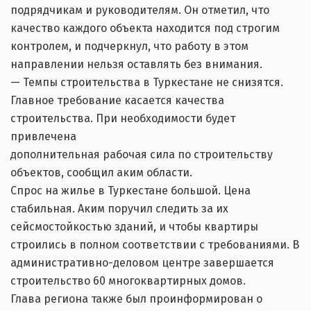
подрядчикам и руководителям. Он отметил, что
качество каждого объекта находится под строгим
контролем, и подчеркнул, что работу в этом
направлении нельзя оставлять без внимания.
— Темпы строительства в Туркестане не снизятся.
Главное требование касается качества
строительства. При необходимости будет
привлечена
дополнительная рабочая сила по строительству
объектов, сообщил аким области.
Спрос на жилье в Туркестане большой. Цена
стабильная. Аким поручил следить за их
сейсмостойкостью зданий, и чтобы квартиры
строились в полном соответствии с требованиями. В
административно-деловом центре завершается
строительство 60 многоквартирных домов.
Глава региона также был проинформирован о